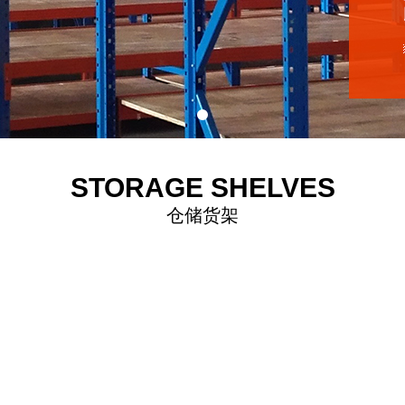
STORAGE SHELVES
仓储货架