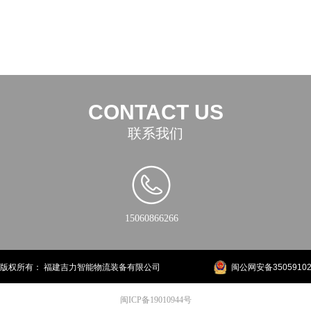
CONTACT US
联系我们
15060866266
版权所有：
福建吉力智能物流装备有限公司
闽公网安备35059102
闽ICP备19010944号