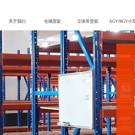
关于我们
仓储货架
立体库货架
AGV/RGV小