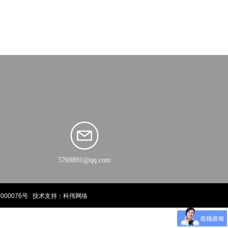
5769891@qq.com
000076号
技术支持：科伟网络